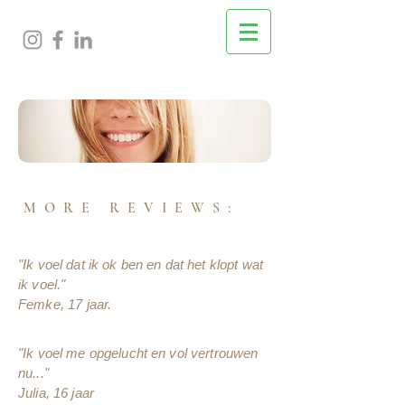
MORE REVIEWS:
"Ik voel dat ik ok ben en dat het klopt wat
ik voel."
Femke, 17 jaar.
"Ik voel me opgelucht en vol vertrouwen
nu..."
Julia, 16 jaar