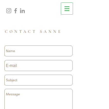
CONTACT SANNE